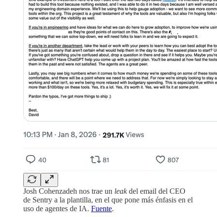
Josh Cohenzadeh nos trae un
leak
del email del CEO
de Sentry a la plantilla, en el que pone más énfasis en el
uso de agentes de IA.
Fuente
.