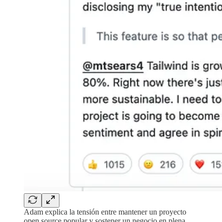
Adam explica la tensión entre mantener un proyecto
open source popular y sostener un negocio en plena