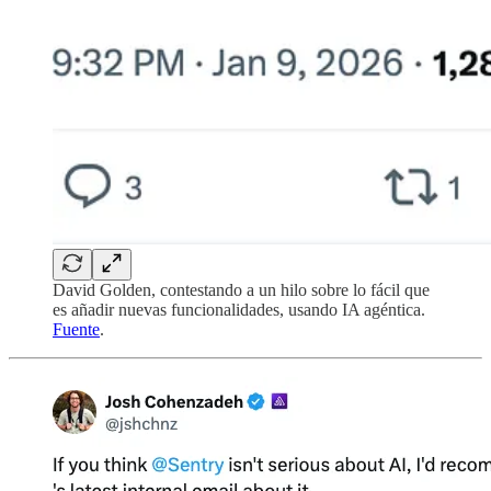
David Golden, contestando a un hilo sobre lo fácil que
es añadir nuevas funcionalidades, usando IA agéntica.
Fuente
.