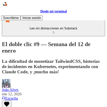
Desde mi terminal
Suscribirse
Iniciar sesión
Lee sin distracciones en Substack
El doble clic #9 — Semana del 12 de
enero
La dificultad de monetizar TailwindCSS, historias
de incidentes en Kubernetes, experimentando con
Claude Code, y ¡mucho más!
João Alves
ene 12, 2026
Escucha