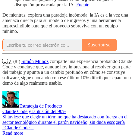
disrupción provocada por la IA.
Fuente
.
De mientras, explora una paradoja incómoda: la IA es a la vez una
amenaza directa para su modelo de ingresos y una herramienta
imprescindible para que el proyecto sobreviva con un equipo
mínimo.
Suscribirse
🇪🇸 (8’)
Simón Muñoz
comparte una experiencia probando Claude
Code y concluye que, aunque hoy impresiona al resolver gran parte
del trabajo y apunta a un cambio profundo en cómo se construye
software, sigue chocando con ese último 10% difícil que separa una
demo de algo realmente usable.
Estrategia de Producto
Claude Code y la ilusión del 90%
Si tuviese que elegir un término que ha destacado con fuerza en el
sector tecnológico durante el parón navideño, sin duda escogería
“Claude Code…
Read more