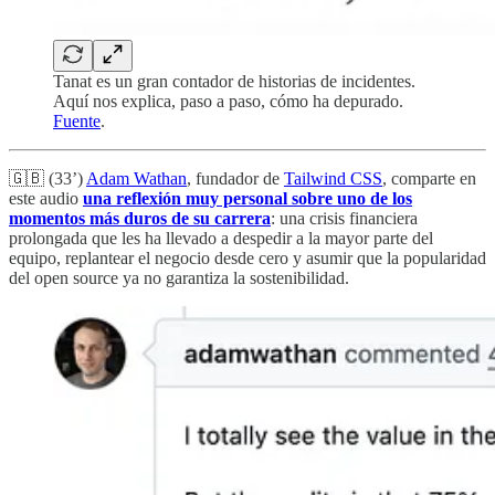
Tanat es un gran contador de historias de incidentes.
Aquí nos explica, paso a paso, cómo ha depurado.
Fuente
.
🇬🇧 (33’)
Adam Wathan
, fundador de
Tailwind CSS
, comparte en
este audio
una reflexión muy personal sobre uno de los
momentos más duros de su carrera
: una crisis financiera
prolongada que les ha llevado a despedir a la mayor parte del
equipo, replantear el negocio desde cero y asumir que la popularidad
del open source ya no garantiza la sostenibilidad.